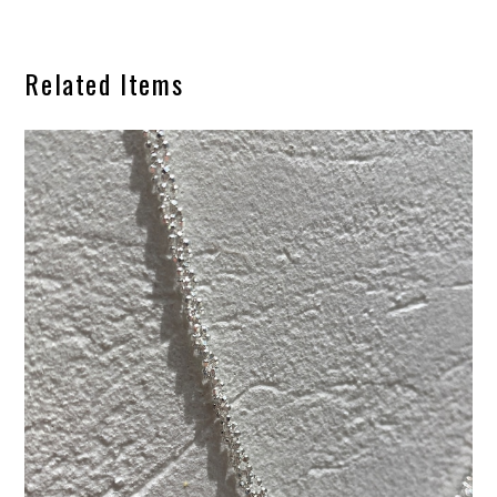
Related Items